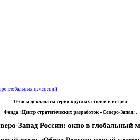
мире глобальных изменений
Тезисы доклада на серии круглых столов и встреч
Фонда «Центр стратегических разработок «Северо-Запад»,
веро-Запад России: окно в глобальный 